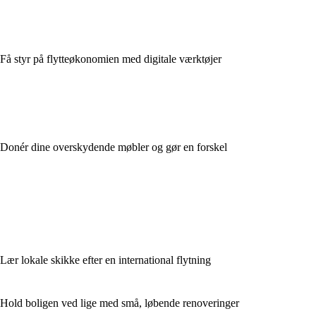
Få styr på flytteøkonomien med digitale værktøjer
Donér dine overskydende møbler og gør en forskel
Lær lokale skikke efter en international flytning
Hold boligen ved lige med små, løbende renoveringer