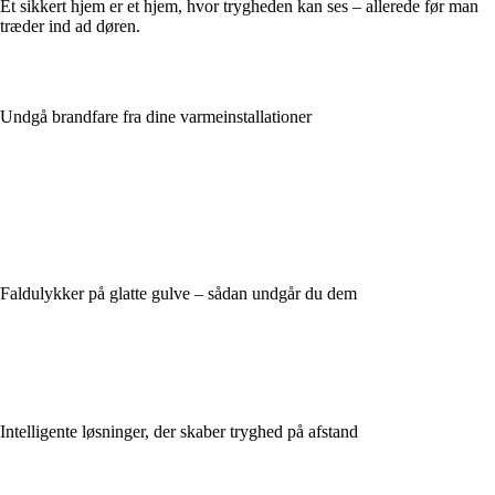
Et sikkert hjem er et hjem, hvor trygheden kan ses – allerede før man
træder ind ad døren.
Undgå brandfare fra dine varmeinstallationer
Faldulykker på glatte gulve – sådan undgår du dem
Intelligente løsninger, der skaber tryghed på afstand