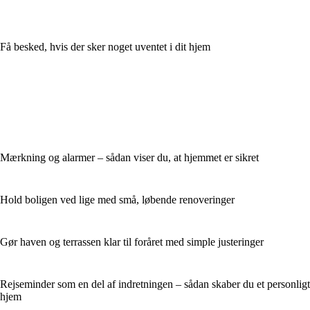
Få besked, hvis der sker noget uventet i dit hjem
Mærkning og alarmer – sådan viser du, at hjemmet er sikret
Hold boligen ved lige med små, løbende renoveringer
Gør haven og terrassen klar til foråret med simple justeringer
Rejseminder som en del af indretningen – sådan skaber du et personligt
hjem