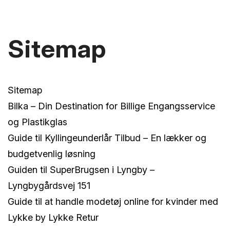
Sitemap
Sitemap
Bilka – Din Destination for Billige Engangsservice
og Plastikglas
Guide til Kyllingeunderlår Tilbud – En lækker og
budgetvenlig løsning
Guiden til SuperBrugsen i Lyngby –
Lyngbygårdsvej 151
Guide til at handle modetøj online for kvinder med
Lykke by Lykke Retur