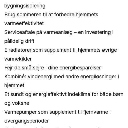
bygningsisolering
Brug sommeren til at forbedre hjemmets
varmeeffektivitet
Serviceaftale på varmeanlæg – en investering i
pålidelig drift
Elradiatorer som supplement til hjemmets øvrige
varmekilder
Fejr de små sejre i dine energibesparelser
Kombinér vindenergi med andre energiløsninger i
hjemmet
Et sundt og energieffektivt indeklima for både børn
og voksne
Varmepumper som supplement til fjernvarme i
overgangsperioder