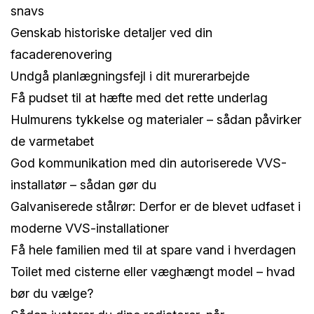
snavs
Genskab historiske detaljer ved din
facaderenovering
Undgå planlægningsfejl i dit murerarbejde
Få pudset til at hæfte med det rette underlag
Hulmurens tykkelse og materialer – sådan påvirker
de varmetabet
God kommunikation med din autoriserede VVS-
installatør – sådan gør du
Galvaniserede stålrør: Derfor er de blevet udfaset i
moderne VVS-installationer
Få hele familien med til at spare vand i hverdagen
Toilet med cisterne eller væghængt model – hvad
bør du vælge?