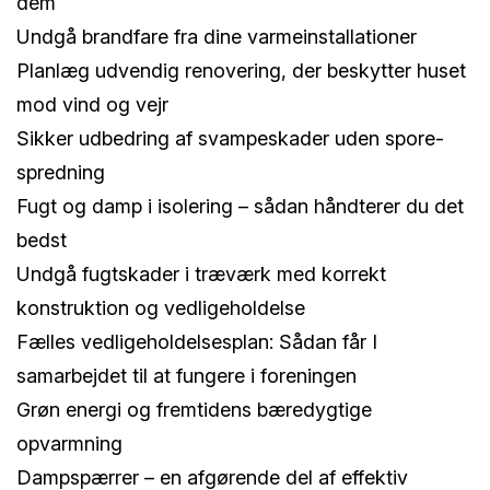
dem
Undgå brandfare fra dine varmeinstallationer
Planlæg udvendig renovering, der beskytter huset
mod vind og vejr
Sikker udbedring af svampeskader uden spore­
spredning
Fugt og damp i isolering – sådan håndterer du det
bedst
Undgå fugtskader i træværk med korrekt
konstruktion og vedligeholdelse
Fælles vedligeholdelsesplan: Sådan får I
samarbejdet til at fungere i foreningen
Grøn energi og fremtidens bæredygtige
opvarmning
Dampspærrer – en afgørende del af effektiv