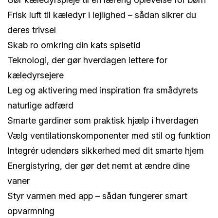
Frisk luft til kæledyr i lejlighed – sådan sikrer du
deres trivsel
Skab ro omkring din kats spisetid
Teknologi, der gør hverdagen lettere for
kæledyrsejere
Leg og aktivering med inspiration fra smådyrets
naturlige adfærd
Smarte gardiner som praktisk hjælp i hverdagen
Vælg ventilationskomponenter med stil og funktion
Integrér udendørs sikkerhed med dit smarte hjem
Energistyring, der gør det nemt at ændre dine
vaner
Styr varmen med app – sådan fungerer smart
opvarmning