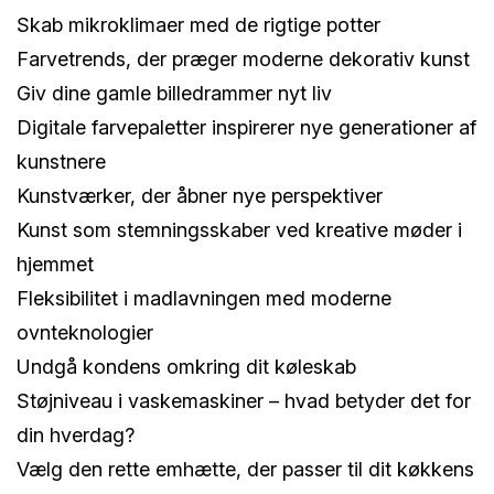
Skab mikroklimaer med de rigtige potter
Farvetrends, der præger moderne dekorativ kunst
Giv dine gamle billedrammer nyt liv
Digitale farvepaletter inspirerer nye generationer af
kunstnere
Kunstværker, der åbner nye perspektiver
Kunst som stemningsskaber ved kreative møder i
hjemmet
Fleksibilitet i madlavningen med moderne
ovnteknologier
Undgå kondens omkring dit køleskab
Støjniveau i vaskemaskiner – hvad betyder det for
din hverdag?
Vælg den rette emhætte, der passer til dit køkkens