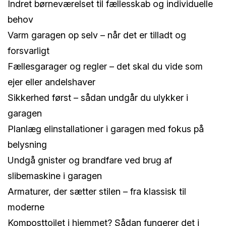
Indret børneværelset til fællesskab og individuelle
behov
Varm garagen op selv – når det er tilladt og
forsvarligt
Fællesgarager og regler – det skal du vide som
ejer eller andelshaver
Sikkerhed først – sådan undgår du ulykker i
garagen
Planlæg elinstallationer i garagen med fokus på
belysning
Undgå gnister og brandfare ved brug af
slibemaskine i garagen
Armaturer, der sætter stilen – fra klassisk til
moderne
Komposttoilet i hjemmet? Sådan fungerer det i