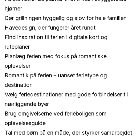
hjørner
Gør grillningen hyggelig og sjov for hele familien
Havedesign, der fungerer året rundt
Find inspiration til ferien i digitale kort og
ruteplaner
Planlæg ferien med fokus på romantiske
oplevelser
Romantik på ferien – uanset ferietype og
destination
Vælg feriedestinationer med gode forbindelser til
nærliggende byer
Brug omgivelserne ved ferieboligen som
oplevelsesguide
Tal med børn på en måde, der styrker samarbejdet