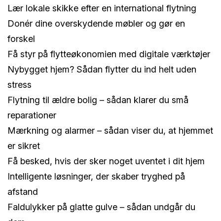
Lær lokale skikke efter en international flytning
Donér dine overskydende møbler og gør en
forskel
Få styr på flytteøkonomien med digitale værktøjer
Nybygget hjem? Sådan flytter du ind helt uden
stress
Flytning til ældre bolig – sådan klarer du små
reparationer
Mærkning og alarmer – sådan viser du, at hjemmet
er sikret
Få besked, hvis der sker noget uventet i dit hjem
Intelligente løsninger, der skaber tryghed på
afstand
Faldulykker på glatte gulve – sådan undgår du