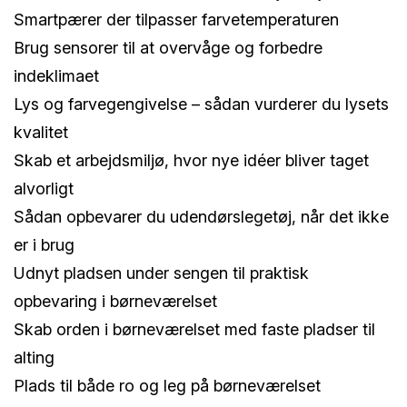
Smartpærer der tilpasser farvetemperaturen
Brug sensorer til at overvåge og forbedre
indeklimaet
Lys og farvegengivelse – sådan vurderer du lysets
kvalitet
Skab et arbejdsmiljø, hvor nye idéer bliver taget
alvorligt
Sådan opbevarer du udendørslegetøj, når det ikke
er i brug
Udnyt pladsen under sengen til praktisk
opbevaring i børneværelset
Skab orden i børneværelset med faste pladser til
alting
Plads til både ro og leg på børneværelset