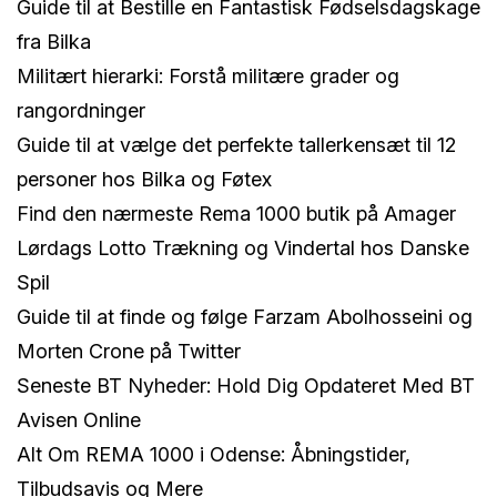
Guide til at Bestille en Fantastisk Fødselsdagskage
fra Bilka
Militært hierarki: Forstå militære grader og
rangordninger
Guide til at vælge det perfekte tallerkensæt til 12
personer hos Bilka og Føtex
Find den nærmeste Rema 1000 butik på Amager
Lørdags Lotto Trækning og Vindertal hos Danske
Spil
Guide til at finde og følge Farzam Abolhosseini og
Morten Crone på Twitter
Seneste BT Nyheder: Hold Dig Opdateret Med BT
Avisen Online
Alt Om REMA 1000 i Odense: Åbningstider,
Tilbudsavis og Mere