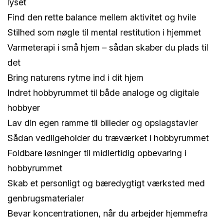
lyset
Find den rette balance mellem aktivitet og hvile
Stilhed som nøgle til mental restitution i hjemmet
Varmeterapi i små hjem – sådan skaber du plads til
det
Bring naturens rytme ind i dit hjem
Indret hobbyrummet til både analoge og digitale
hobbyer
Lav din egen ramme til billeder og opslagstavler
Sådan vedligeholder du træværket i hobbyrummet
Foldbare løsninger til midlertidig opbevaring i
hobbyrummet
Skab et personligt og bæredygtigt værksted med
genbrugsmaterialer
Bevar koncentrationen, når du arbejder hjemmefra