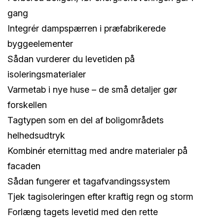
gang
Integrér dampspærren i præfabrikerede
byggeelementer
Sådan vurderer du levetiden på
isoleringsmaterialer
Varmetab i nye huse – de små detaljer gør
forskellen
Tagtypen som en del af boligområdets
helhedsudtryk
Kombinér eternittag med andre materialer på
facaden
Sådan fungerer et tagafvandingssystem
Tjek tagisoleringen efter kraftig regn og storm
Forlæng tagets levetid med den rette