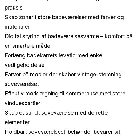
praksis
Skab zoner i store badeværelser med farver og
materialer
Digital styring af badeværelsesvarme – komfort på
en smartere måde
Forlæng badekarrets levetid med enkel
vedligeholdelse
Farver på møbler der skaber vintage-stemning i
soveværelset
Effektiv mørklægning til sommerhuse med store
vinduespartier
Skab et sundt soveværelse med de rette
elementer
Holdbart soveværelsestilbehør der bevarer sit