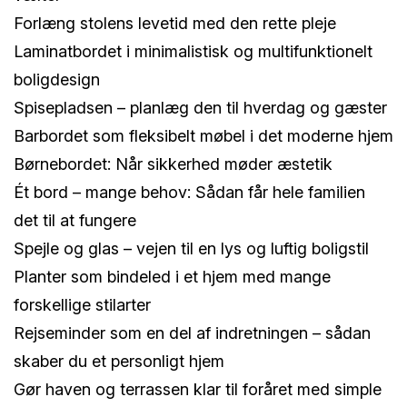
Forlæng stolens levetid med den rette pleje
Laminatbordet i minimalistisk og multifunktionelt
boligdesign
Spisepladsen – planlæg den til hverdag og gæster
Barbordet som fleksibelt møbel i det moderne hjem
Børnebordet: Når sikkerhed møder æstetik
Ét bord – mange behov: Sådan får hele familien
det til at fungere
Spejle og glas – vejen til en lys og luftig boligstil
Planter som bindeled i et hjem med mange
forskellige stilarter
Rejseminder som en del af indretningen – sådan
skaber du et personligt hjem
Gør haven og terrassen klar til foråret med simple