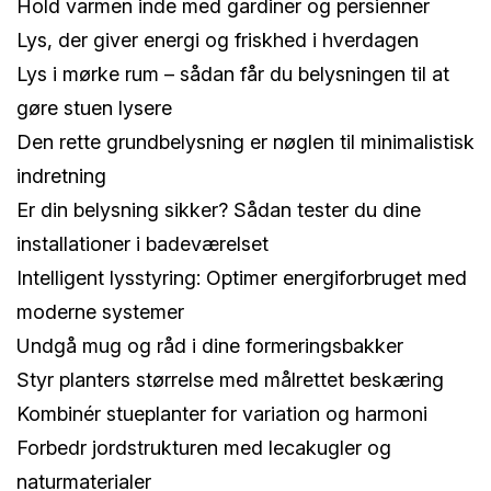
Hold varmen inde med gardiner og persienner
Lys, der giver energi og friskhed i hverdagen
Lys i mørke rum – sådan får du belysningen til at
gøre stuen lysere
Den rette grundbelysning er nøglen til minimalistisk
indretning
Er din belysning sikker? Sådan tester du dine
installationer i badeværelset
Intelligent lysstyring: Optimer energiforbruget med
moderne systemer
Undgå mug og råd i dine formeringsbakker
Styr planters størrelse med målrettet beskæring
Kombinér stueplanter for variation og harmoni
Forbedr jordstrukturen med lecakugler og
naturmaterialer