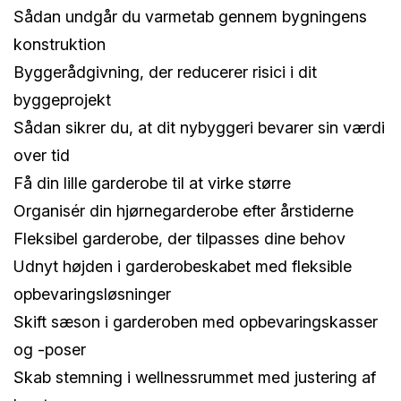
Sådan undgår du varmetab gennem bygningens
konstruktion
Byggerådgivning, der reducerer risici i dit
byggeprojekt
Sådan sikrer du, at dit nybyggeri bevarer sin værdi
over tid
Få din lille garderobe til at virke større
Organisér din hjørnegarderobe efter årstiderne
Fleksibel garderobe, der tilpasses dine behov
Udnyt højden i garderobeskabet med fleksible
opbevaringsløsninger
Skift sæson i garderoben med opbevaringskasser
og -poser
Skab stemning i wellnessrummet med justering af