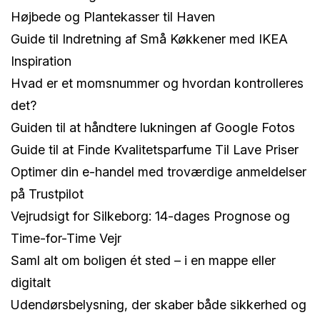
Højbede og Plantekasser til Haven
Guide til Indretning af Små Køkkener med IKEA
Inspiration
Hvad er et momsnummer og hvordan kontrolleres
det?
Guiden til at håndtere lukningen af Google Fotos
Guide til at Finde Kvalitetsparfume Til Lave Priser
Optimer din e-handel med troværdige anmeldelser
på Trustpilot
Vejrudsigt for Silkeborg: 14-dages Prognose og
Time-for-Time Vejr
Saml alt om boligen ét sted – i en mappe eller
digitalt
Udendørsbelysning, der skaber både sikkerhed og